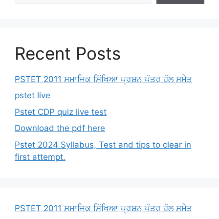
Recent Posts
PSTET 2011 ਸਮਾਜਿਕ ਸਿੱਖਿਆ ਪ੍ਰਸ਼ਨ ਪੱਤਰ ਹੱਲ ਸਮੇਤ
pstet live
Pstet CDP quiz live test
Download the pdf here
Pstet 2024 Syllabus, Test and tips to clear in
first attempt.
PSTET 2011 ਸਮਾਜਿਕ ਸਿੱਖਿਆ ਪ੍ਰਸ਼ਨ ਪੱਤਰ ਹੱਲ ਸਮੇਤ